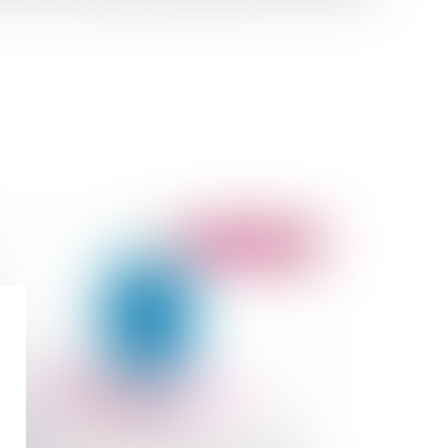
Publié le :
03/03/2022