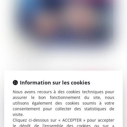
Agent immobilier : sans vente, la clause pénale
est inapplicable
Information sur les cookies
Publié le :
03/01/2019
Nous avons recours à des cookies techniques pour
assurer le bon fonctionnement du site, nous
utilisons également des cookies soumis à votre
consentement pour collecter des statistiques de
visite.
Cliquez ci-dessous sur « ACCEPTER » pour accepter
le dépôt de l'ensemble des cookies ou sur «