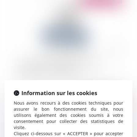
Procédure de conciliation : précisions sur
l’étendue de la confidentialité
Information sur les cookies
Publié le :
30/09/2024
Nous avons recours à des cookies techniques pour
assurer le bon fonctionnement du site, nous
utilisons également des cookies soumis à votre
consentement pour collecter des statistiques de
visite.
Cliquez ci-dessous sur « ACCEPTER » pour accepter