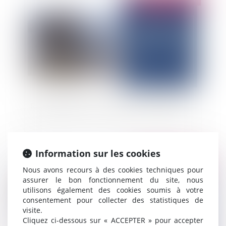
Responsabilité, cours d’eau busés et GEMAPI
Information sur les cookies
Publié le :
04/03/2025
Nous avons recours à des cookies techniques pour
assurer le bon fonctionnement du site, nous
utilisons également des cookies soumis à votre
consentement pour collecter des statistiques de
visite.
Cliquez ci-dessous sur « ACCEPTER » pour accepter