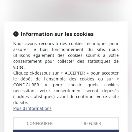
Information sur les cookies
Nous avons recours à des cookies techniques pour
La nouvelle règlementation sur le travail
assurer le bon fonctionnement du site, nous
dominical
utilisons également des cookies soumis à votre
consentement pour collecter des statistiques de
visite.
Cliquez ci-dessous sur « ACCEPTER » pour accepter
le dépôt de l'ensemble des cookies ou sur «
Publié le :
15/09/2009
CONFIGURER » pour choisir quels cookies
nécessitant votre consentement seront déposés
(cookies statistiques), avant de continuer votre visite
du site.
Plus d'informations
CONFIGURER
REFUSER