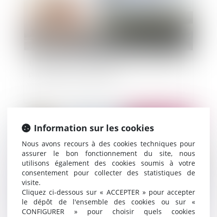
Détenteurs d'un compte PAYPAL: attention à la
protection de vos données
Publié le :
24/10/2013
Information sur les cookies
Nous avons recours à des cookies techniques pour
assurer le bon fonctionnement du site, nous
utilisons également des cookies soumis à votre
consentement pour collecter des statistiques de
visite.
Cliquez ci-dessous sur « ACCEPTER » pour accepter
le dépôt de l'ensemble des cookies ou sur «
CONFIGURER » pour choisir quels cookies