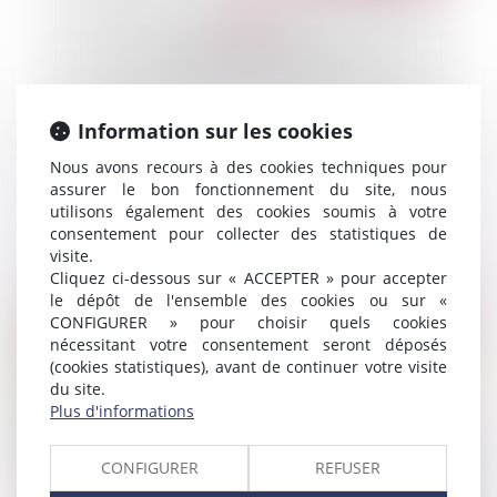
Information sur les cookies
Nous avons recours à des cookies techniques pour
Réglementation de l'implantation des antennes
assurer le bon fonctionnement du site, nous
relais et compétence des maires
utilisons également des cookies soumis à votre
consentement pour collecter des statistiques de
visite.
Cliquez ci-dessous sur « ACCEPTER » pour accepter
le dépôt de l'ensemble des cookies ou sur «
Publié le :
03/11/2011
CONFIGURER » pour choisir quels cookies
nécessitant votre consentement seront déposés
(cookies statistiques), avant de continuer votre visite
du site.
Plus d'informations
CONFIGURER
REFUSER