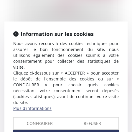
Information sur les cookies
Nous avons recours à des cookies techniques pour
Décès dun associé en GAEC
assurer le bon fonctionnement du site, nous
utilisons également des cookies soumis à votre
consentement pour collecter des statistiques de
visite.
Cliquez ci-dessous sur « ACCEPTER » pour accepter
le dépôt de l'ensemble des cookies ou sur «
Publié le :
28/01/2010
CONFIGURER » pour choisir quels cookies
nécessitant votre consentement seront déposés
(cookies statistiques), avant de continuer votre visite
du site.
Plus d'informations
CONFIGURER
REFUSER