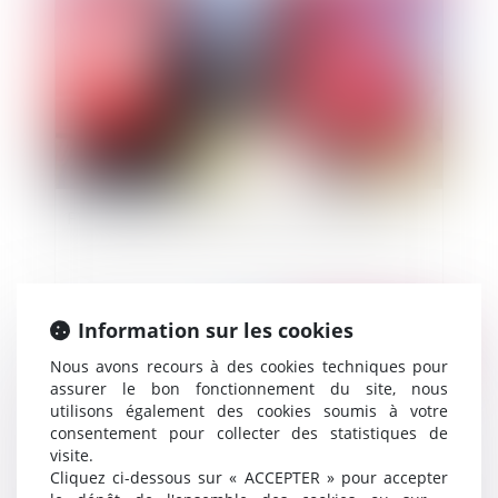
Fixation des tarifs de la restauration scolaire
Information sur les cookies
Publié le :
01/10/2014
Nous avons recours à des cookies techniques pour
assurer le bon fonctionnement du site, nous
utilisons également des cookies soumis à votre
consentement pour collecter des statistiques de
visite.
Cliquez ci-dessous sur « ACCEPTER » pour accepter