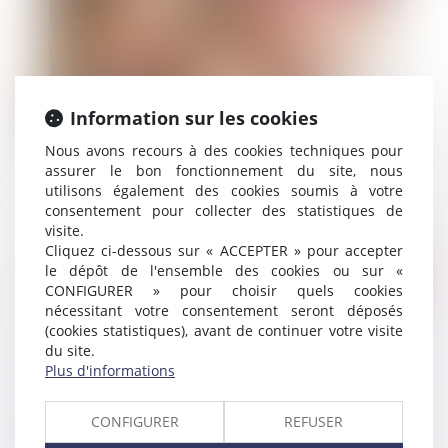
Information sur les cookies
Nous avons recours à des cookies techniques pour
La coparentalité
assurer le bon fonctionnement du site, nous
utilisons également des cookies soumis à votre
consentement pour collecter des statistiques de
visite.
Cliquez ci-dessous sur « ACCEPTER » pour accepter
le dépôt de l'ensemble des cookies ou sur «
Publié le :
31/03/2010
CONFIGURER » pour choisir quels cookies
nécessitant votre consentement seront déposés
(cookies statistiques), avant de continuer votre visite
du site.
Plus d'informations
CONFIGURER
REFUSER