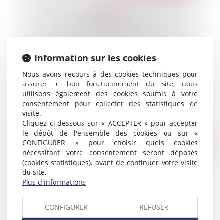
Information sur les cookies
Nous avons recours à des cookies techniques pour
Réforme du Conseil supérieur de la fonction
assurer le bon fonctionnement du site, nous
publique de l'Etat
utilisons également des cookies soumis à votre
consentement pour collecter des statistiques de
visite.
Cliquez ci-dessous sur « ACCEPTER » pour accepter
le dépôt de l'ensemble des cookies ou sur «
Publié le :
23/02/2012
CONFIGURER » pour choisir quels cookies
nécessitant votre consentement seront déposés
(cookies statistiques), avant de continuer votre visite
du site.
Plus d'informations
CONFIGURER
REFUSER