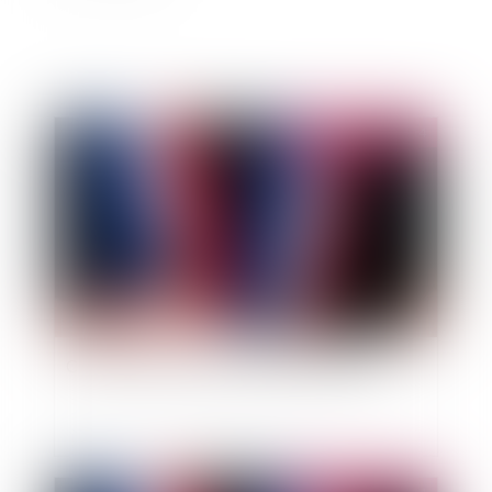
Publié le :
03/12/2014
Conseiller municipal intéressé par l'affaire